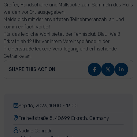
Greifer, Handschuhe und Müllsäcke zum Sammeln des Mülls
werden vor Ort ausgegeben.
Melde dich mit der erwarteten Teilnehmeranzahl an und
komm einfach vorbei!
Für das leibliche Wohl bietet der Tennisclub Blau-Weiß
Erkrath ab 12 Uhr vor ihrem Vereinsgelände in der
Freiheitstraße leckere Verpflegung und erfrischende
Getränke an.
SHARE THIS ACTION
Sep 16, 2023, 10:00 - 13:00
Freiheitstraße 5, 40699 Erkrath, Germany
Nadine Conradi